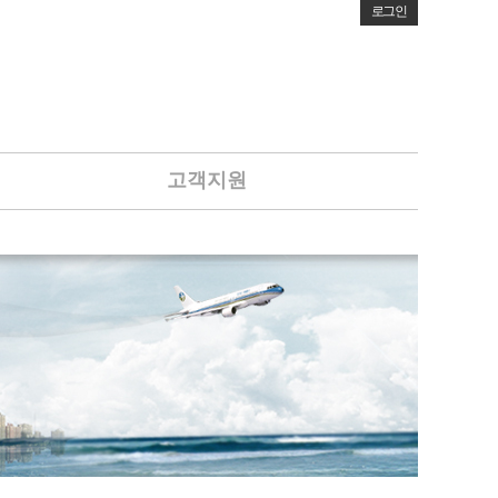
로그인
고객지원