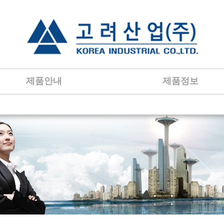
제품안내
제품정보