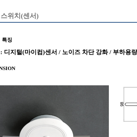
스위치(센서)
 특징
: 디지털(마이컴)센서 / 노이즈 차단 강화 / 부하용량
NSION