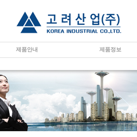
제품안내
제품정보