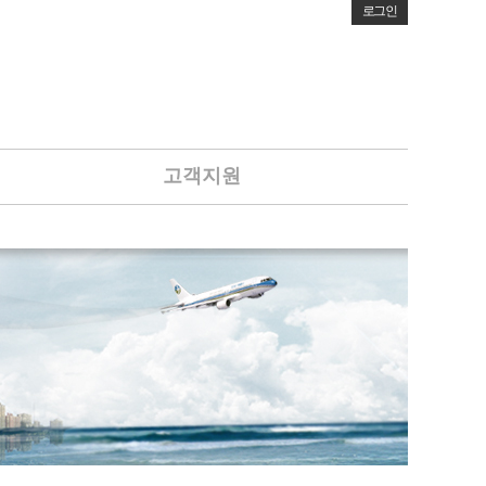
로그인
고객지원