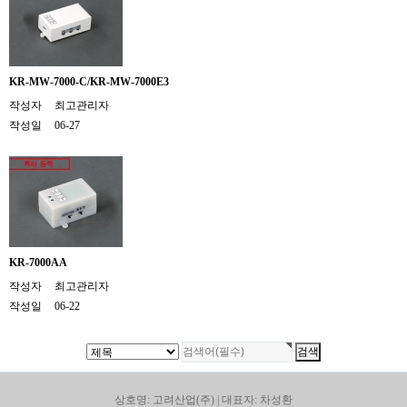
KR-MW-7000-C/KR-MW-7000E3
작성자
최고관리자
작성일
06-27
KR-7000AA
작성자
최고관리자
작성일
06-22
상호명: 고려산업(주) | 대표자: 차성환